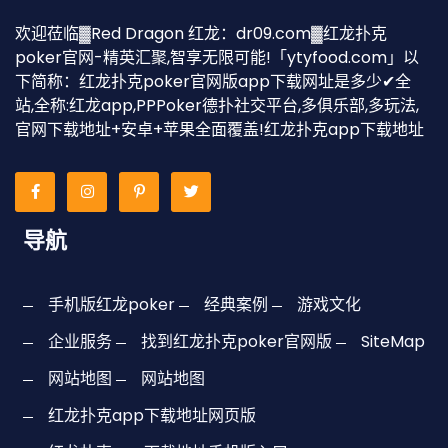
欢迎莅临▓Red Dragon 红龙：dr09.com▓红龙扑克
poker官网-精英汇聚,智享无限可能!「ytyfood.com」以
下简称：红龙扑克poker官网版app下载网址是多少✔全
站,全称:红龙app,PPPoker德扑社交平台,多俱乐部,多玩法,
官网下载地址+安卓+苹果全面覆盖!红龙扑克app下载地址
导航
手机版红龙poker
经典案例
游戏文化
企业服务
找到红龙扑克poker官网版
SiteMap
网站地图
网站地图
红龙扑克app下载地址网页版