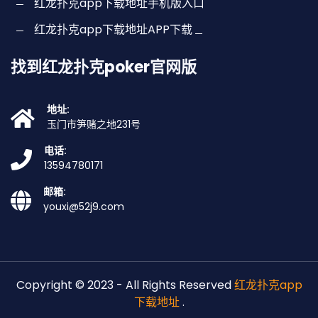
红龙扑克app下载地址手机版入口
红龙扑克app下载地址APP下载
找到红龙扑克poker官网版
地址:
玉门市笋赌之地231号
电话:
13594780171
邮箱:
youxi@52j9.com
Copyright © 2023 - All Rights Reserved
红龙扑克app
下载地址
.