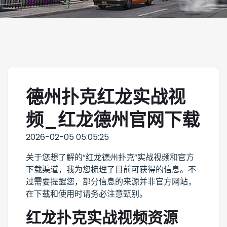
德州扑克红龙实战视
频_红龙德州官网下载
2026-02-05 05:05:25
关于您想了解的“红龙德州扑克”实战视频和官方
下载渠道，我为您梳理了目前可获得的信息。不
过需要提醒您，部分信息的来源并非官方网站，
在下载和使用时请务必注意甄别。
红龙扑克实战视频资源