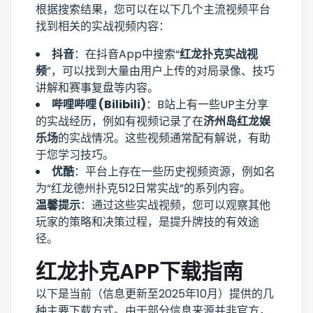
根据搜索结果，您可以在以下几个主流视频平台
找到相关的实战视频内容：
抖音
：在抖音App中搜索“
红龙扑克实战视
频
”，可以找到大量由用户上传的对局录像、技巧
讲解和赛事复盘等内容。
哔哩哔哩 (Bilibili)
：B站上有一些UP主分享
的实战经历，例如有视频记录了在
济州岛红龙娱
乐场
的实战情况。这些视频通常配有解说，有助
于您学习技巧。
优酷
：平台上存在一些历史视频资源，例如名
为“红龙德州扑克512日常实战”的系列内容。
温馨提示
：通过这些实战视频，您可以观察其他
玩家的策略和决策过程，是提升牌技的有效途
径。
红龙扑克APP下载指南
以下是当前（信息更新至2025年10月）提供的几
种主要下载方式。由于部分信息来源并非官方，