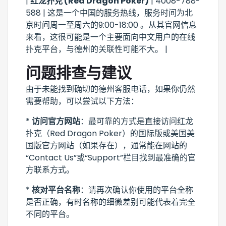
|
红龙扑克 (Red Dragon Poker)
| 4008-788-
588 | 这是一个中国的服务热线，服务时间为北
京时间周一至周六的9:00-18:00 。从其官网信息
来看，这很可能是一个主要面向中文用户的在线
扑克平台，与德州的关联性可能不大。 |
问题排查与建议
由于未能找到确切的德州客服电话，如果你仍然
需要帮助，可以尝试以下方法：
*
访问官方网站
：最可靠的方式是直接访问红龙
扑克（Red Dragon Poker）的国际版或美国美
国版官方网站（如果存在），通常能在网站的
“Contact Us”或“Support”栏目找到最准确的官
方联系方式。
*
核对平台名称
：请再次确认你使用的平台全称
是否正确，有时名称的细微差别可能代表着完全
不同的平台。