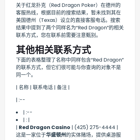
关于红龙扑克（Red Dragon Poker）在德州的
客服热线，根据目前的搜索结果，暂未找到其在
美国德州（Texas）设立的直接客服电话。搜索
结果中提到了两个同样名为“Red Dragon”的相关
联系方式，您在联系前需要注意甄别。
其他相关联系方式
下面的表格整理了名称中同样包含“Red Dragon”
的联系方式，但它们很可能与你查询的对象不是
同一个。
| 名称 | 联系电话 | 备注 |
| :--
| :--
| : |
|
Red Dragon Casino
| (425) 275-4444 |
这是一家位于
华盛顿州
的实体赌场，提供桌游服