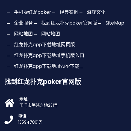
手机版红龙poker
经典案例
游戏文化
企业服务
找到红龙扑克poker官网版
SiteMap
网站地图
网站地图
红龙扑克app下载地址网页版
红龙扑克app下载地址手机版入口
红龙扑克app下载地址APP下载
找到红龙扑克poker官网版
地址:
玉门市笋赌之地231号
电话:
13594780171