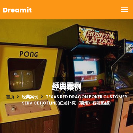
经典案例
首页
经典案例
TEXAS RED DRAGON POKER CUSTOMER
SERVICE HOTLINE(红龙扑克（德州）客服热线)