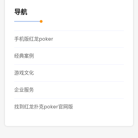
导航
手机版红龙poker
经典案例
游戏文化
企业服务
找到红龙扑克poker官网版