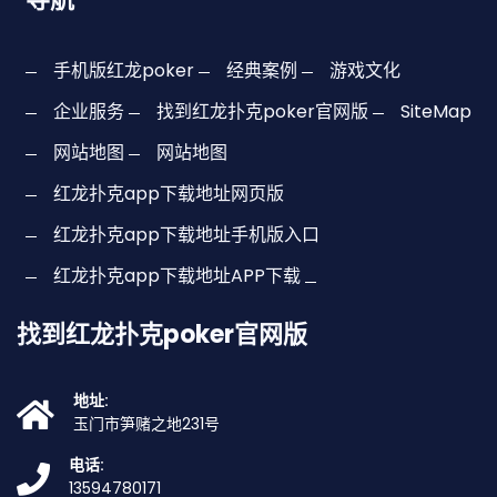
手机版红龙poker
经典案例
游戏文化
企业服务
找到红龙扑克poker官网版
SiteMap
网站地图
网站地图
红龙扑克app下载地址网页版
红龙扑克app下载地址手机版入口
红龙扑克app下载地址APP下载
找到红龙扑克poker官网版
地址:
玉门市笋赌之地231号
电话:
13594780171