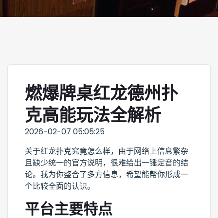
燃爆牌桌红龙德州扑
克高能玩法全解析
2026-02-07 05:05:25
关于红龙扑克究竟怎么样，由于网络上信息繁杂
且缺少统一的官方说明，很难给出一锤定音的结
论。我为你整合了多方信息，希望能帮你形成一
个比较全面的认识。
平台主要特点