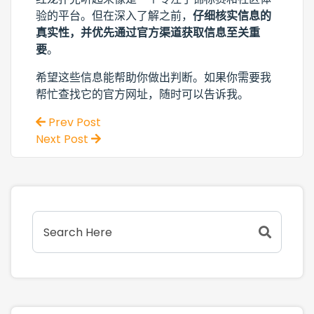
验的平台。但在深入了解之前，
仔细核实信息的
真实性，并优先通过官方渠道获取信息至关重
要
。
希望这些信息能帮助你做出判断。如果你需要我
帮忙查找它的官方网址，随时可以告诉我。
Prev Post
Next Post