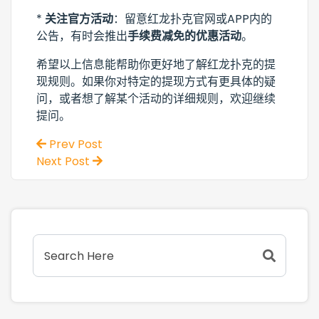
*
关注官方活动
：留意红龙扑克官网或APP内的
公告，有时会推出
手续费减免的优惠活动
。
希望以上信息能帮助你更好地了解红龙扑克的提
现规则。如果你对特定的提现方式有更具体的疑
问，或者想了解某个活动的详细规则，欢迎继续
提问。
Prev Post
Next Post