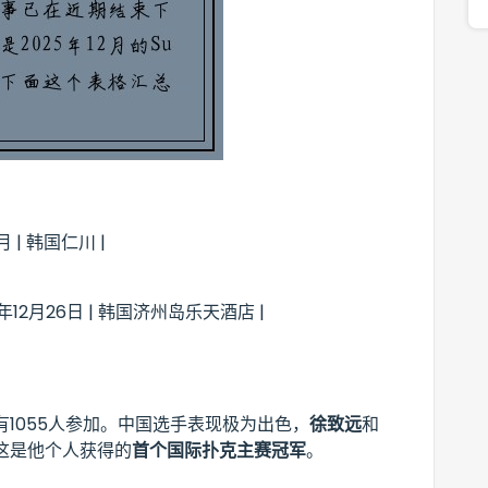
月 | 韩国仁川 |
25年12月26日 | 韩国济州岛乐天酒店 |
1055人参加。中国选手表现极为出色，
徐致远
和
这是他个人获得的
首个国际扑克主赛冠军
。