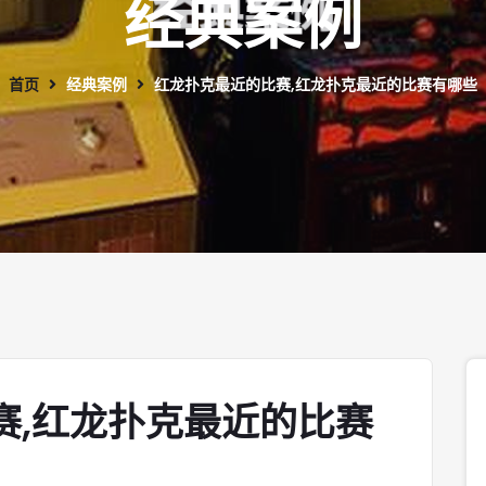
经典案例
首页
经典案例
红龙扑克最近的比赛,红龙扑克最近的比赛有哪些
赛,红龙扑克最近的比赛