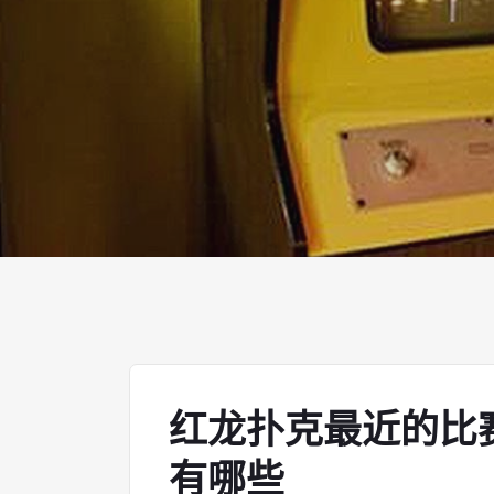
红龙扑克最近的比
有哪些