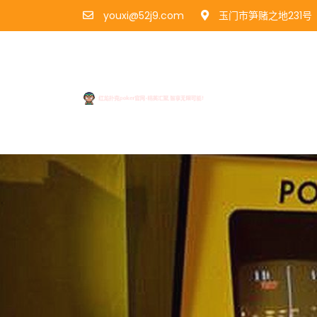
youxi@52j9.com
玉门市笋赌之地231号